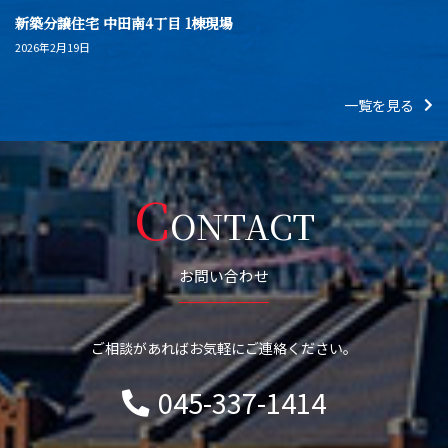
新築分譲住宅 中田南4丁目 1棟現場
2026年2月19日
一覧を見る
C
ONTACT
お問い合わせ
ご相談があればお気軽にご連絡ください。
045-337-1414