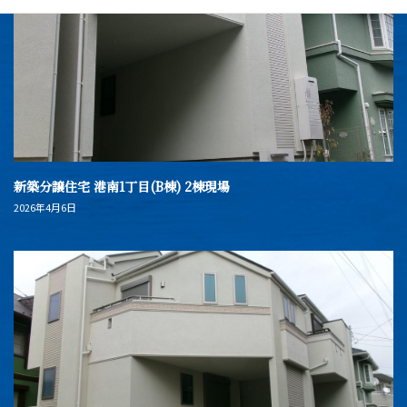
新築分譲住宅 港南1丁目(B棟) 2棟現場
2026年4月6日