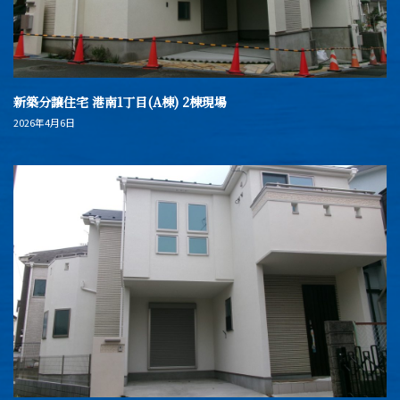
新築分譲住宅 港南1丁目(A棟) 2棟現場
2026年4月6日