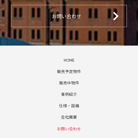
お問い合わせ
HOME
販売予定物件
販売中物件
事例紹介
仕様・設備
会社概要
お問い合わせ