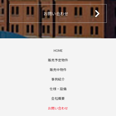
お問い合わせ
HOME
販売予定物件
販売中物件
事例紹介
仕様・設備
会社概要
お問い合わせ