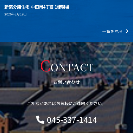
新築分譲住宅 中田南4丁目 1棟現場
2026年2月19日
一覧を見る
C
ONTACT
お問い合わせ
ご相談があればお気軽にご連絡ください。
045-337-1414