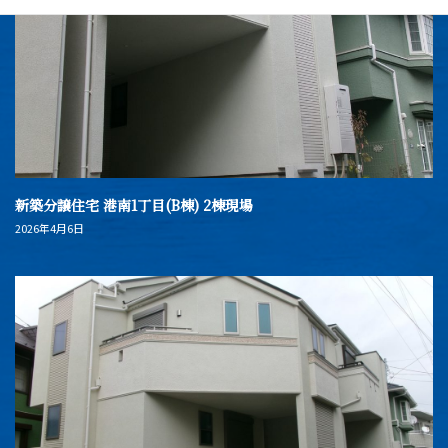
新築分譲住宅 港南1丁目(B棟) 2棟現場
2026年4月6日