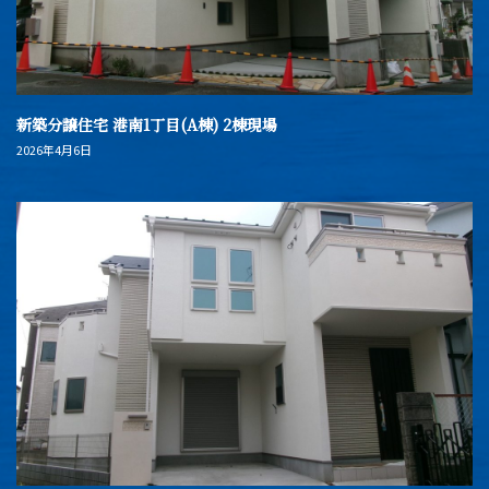
新築分譲住宅 港南1丁目(A棟) 2棟現場
2026年4月6日