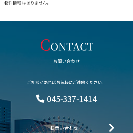
物件情報 はありません。
C
ONTACT
お問い合わせ
ご相談があればお気軽にご連絡ください。
045-337-1414
お問い合わせ