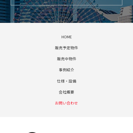
HOME
販売予定物件
販売中物件
事例紹介
仕様・設備
会社概要
お問い合わせ