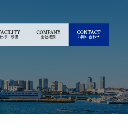
FACILITY
COMPANY
CONTACT
仕様・設備
会社概要
お問い合わせ