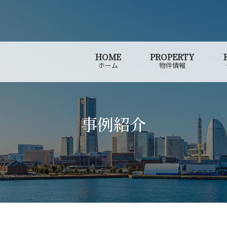
HOME
PROPERTY
ホーム
物件情報
事例紹介