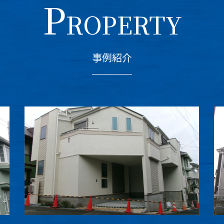
P
ROPERTY
事例紹介