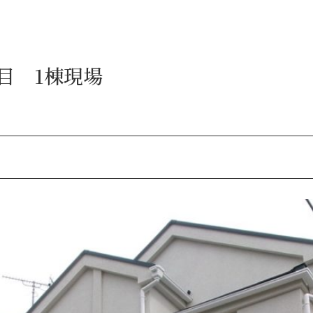
目 1棟現場