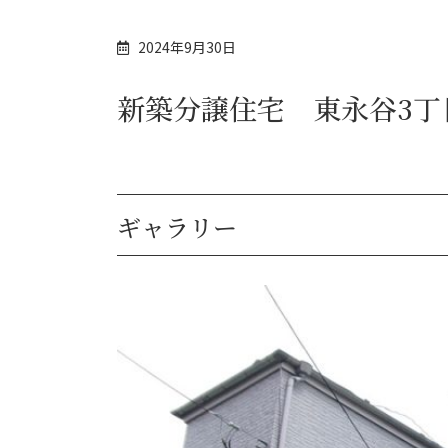
2024年9月30日
新築分譲住宅 東永谷3丁
ギャラリー