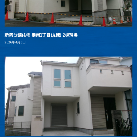
新築分譲住宅 港南1丁目(A棟) 2棟現場
2026年4月6日