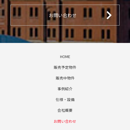
お問い合わせ
HOME
販売予定物件
販売中物件
事例紹介
仕様・設備
会社概要
お問い合わせ