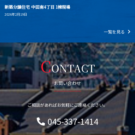
新築分譲住宅 中田南4丁目 1棟現場
2026年2月19日
一覧を見る
C
ONTACT
お問い合わせ
ご相談があればお気軽にご連絡ください。
045-337-1414