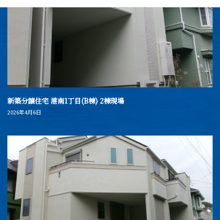
新築分譲住宅 港南1丁目(B棟) 2棟現場
2026年4月6日