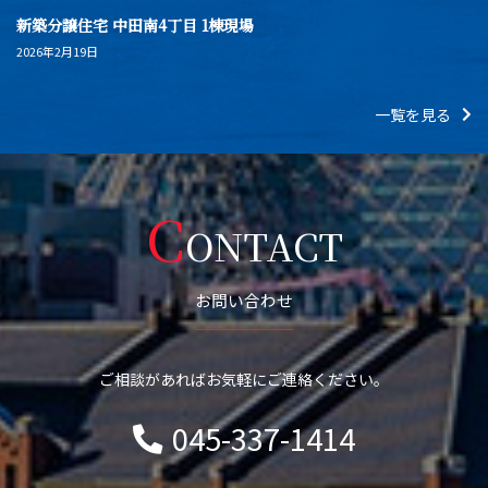
新築分譲住宅 中田南4丁目 1棟現場
2026年2月19日
一覧を見る
C
ONTACT
お問い合わせ
ご相談があればお気軽にご連絡ください。
045-337-1414