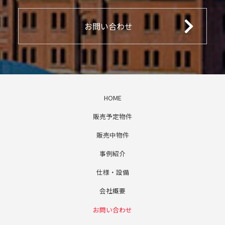
お問い合わせ
HOME
販売予定物件
販売中物件
事例紹介
仕様・設備
会社概要
お問い合わせ