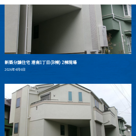
新築分譲住宅 港南1丁目(B棟) 2棟現場
2026年4月6日