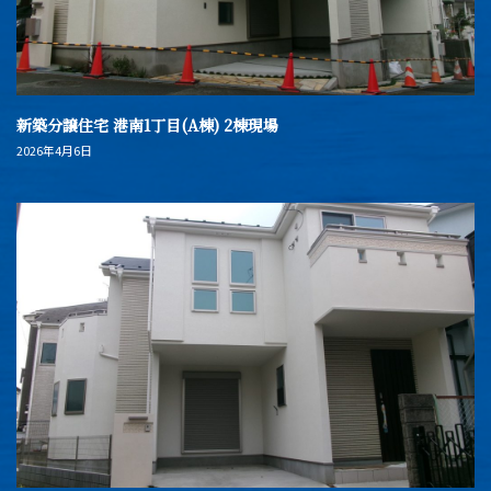
新築分譲住宅 港南1丁目(A棟) 2棟現場
2026年4月6日