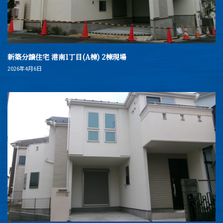
新築分譲住宅 港南1丁目(A棟) 2棟現場
2026年4月6日