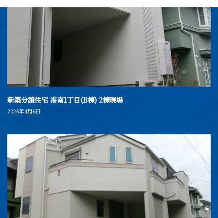
新築分譲住宅 港南1丁目(B棟) 2棟現場
2026年4月6日