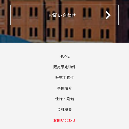
お問い合わせ
HOME
販売予定物件
販売中物件
事例紹介
仕様・設備
会社概要
お問い合わせ