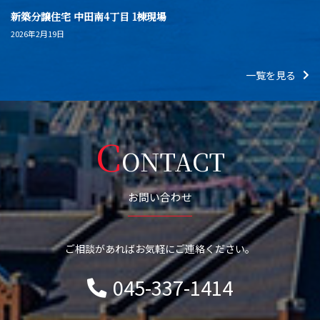
新築分譲住宅 中田南4丁目 1棟現場
2026年2月19日
一覧を見る
C
ONTACT
お問い合わせ
ご相談があればお気軽にご連絡ください。
045-337-1414