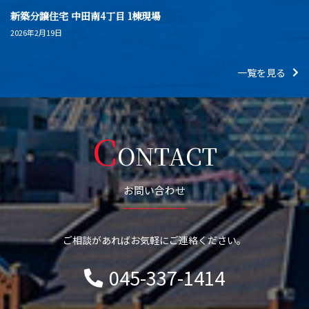
新築分譲住宅 中田南4丁目 1棟現場
2026年2月19日
一覧を見る
C
ONTACT
お問い合わせ
ご相談があればお気軽にご連絡ください。
045-337-1414