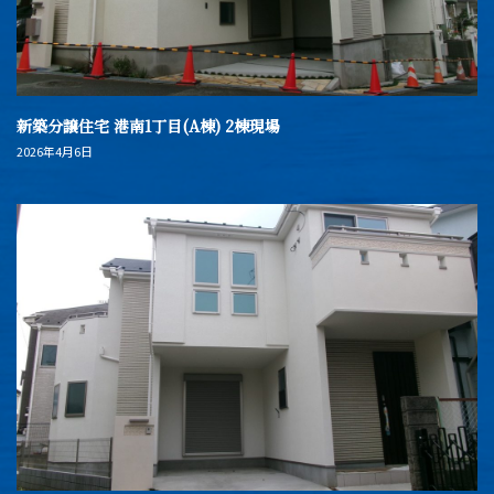
新築分譲住宅 港南1丁目(A棟) 2棟現場
2026年4月6日