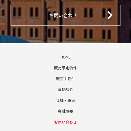
お問い合わせ
HOME
販売予定物件
販売中物件
事例紹介
仕様・設備
会社概要
お問い合わせ