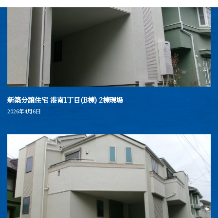
新築分譲住宅 港南1丁目(B棟) 2棟現場
2026年4月6日