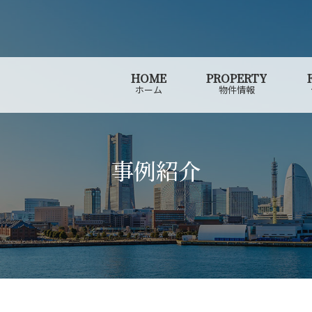
HOME
PROPERTY
ホーム
物件情報
事例紹介