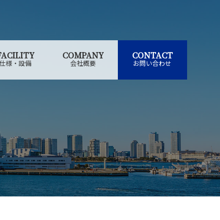
FACILITY
COMPANY
CONTACT
仕様・設備
会社概要
お問い合わせ