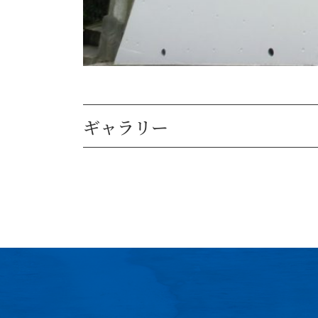
ギャラリー