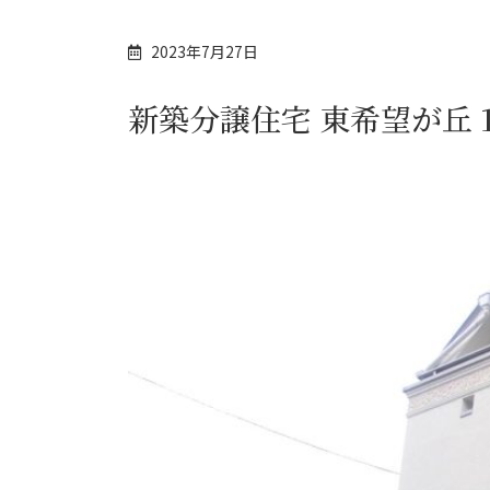
2023年7月27日
新築分譲住宅 東希望が丘 