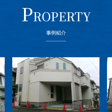
P
ROPERTY
事例紹介