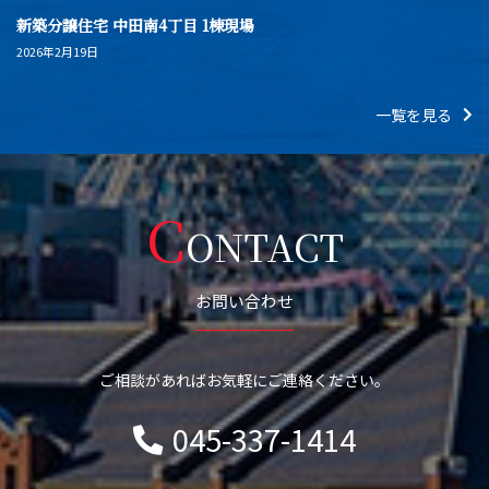
新築分譲住宅 中田南4丁目 1棟現場
2026年2月19日
一覧を見る
C
ONTACT
お問い合わせ
ご相談があればお気軽にご連絡ください。
045-337-1414