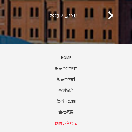
お問い合わせ
HOME
販売予定物件
販売中物件
事例紹介
仕様・設備
会社概要
お問い合わせ