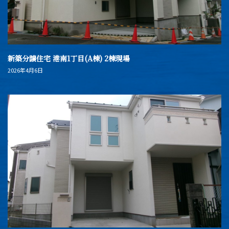
新築分譲住宅 港南1丁目(A棟) 2棟現場
2026年4月6日