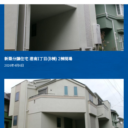
新築分譲住宅 港南1丁目(B棟) 2棟現場
2026年4月6日